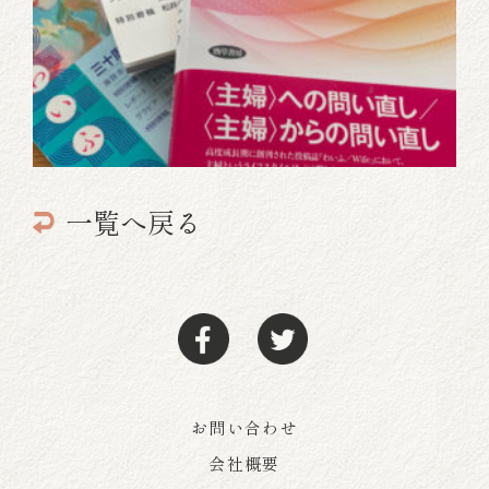
一覧へ戻る
お問い合わせ
会社概要