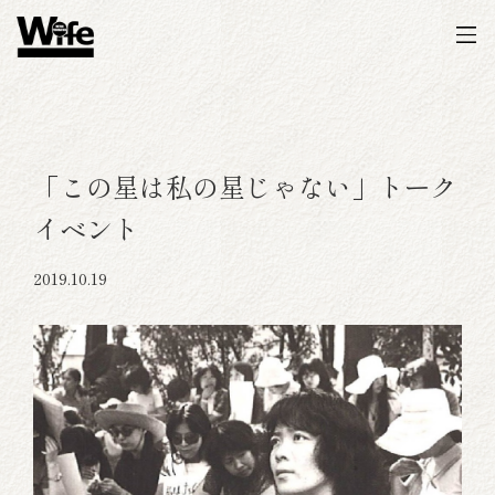
「この星は私の星じゃない」トーク
イベント
2019.10.19