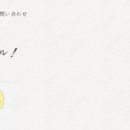
問い合わせ
ル！