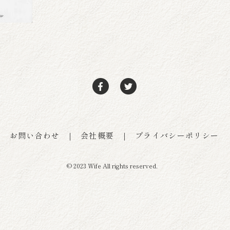
お問い合わせ
｜
会社概要
｜
プライバシーポリシー
© 2023 Wife All rights reserved.