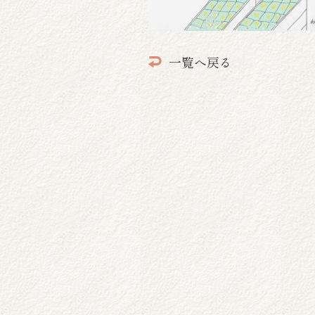
一覧へ戻る