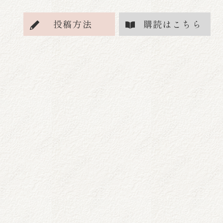
投稿方法
購読はこちら