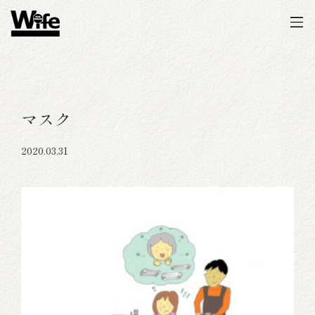
マスク
2020.03.31