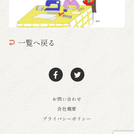
一覧へ戻る
お問い合わせ
会社概要
プライバシーポリシー